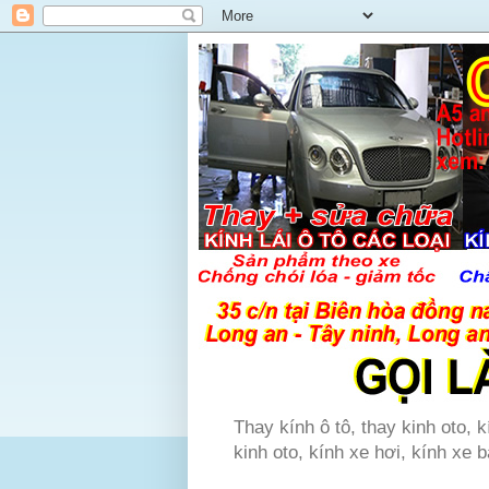
Thay kính ô tô, thay kinh oto, k
kinh oto, kính xe hơi, kính xe b