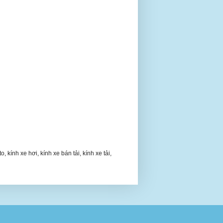
, kính xe hơi, kính xe bán tải, kính xe tải,