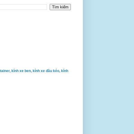
ontainer, kính xe ben, kính xe đầu kéo, kính