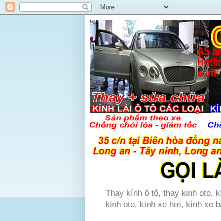
Thay kính ô tô, thay kinh oto, k
kinh oto, kính xe hơi, kính xe b