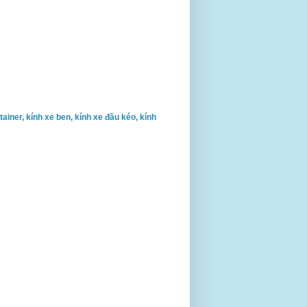
ontainer, kính xe ben, kính xe đầu kéo, kính