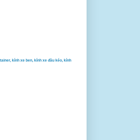
ontainer, kính xe ben, kính xe đầu kéo, kính