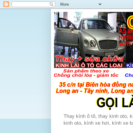
Thay kính ô tô, thay kinh oto, k
kinh oto, kính xe hơi, kính xe b