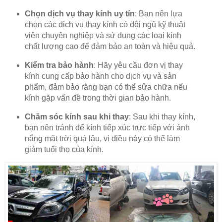
Chọn dịch vụ thay kính uy tín
: Bạn nên lựa
chọn các dịch vụ thay kính có đội ngũ kỹ thuật
viên chuyên nghiệp và sử dụng các loại kính
chất lượng cao để đảm bảo an toàn và hiệu quả.
Kiểm tra bảo hành
: Hãy yêu cầu đơn vị thay
kính cung cấp bảo hành cho dịch vụ và sản
phẩm, đảm bảo rằng bạn có thể sửa chữa nếu
kính gặp vấn đề trong thời gian bảo hành.
Chăm sóc kính sau khi thay
: Sau khi thay kính,
bạn nên tránh để kính tiếp xúc trực tiếp với ánh
nắng mặt trời quá lâu, vì điều này có thể làm
giảm tuổi thọ của kính.